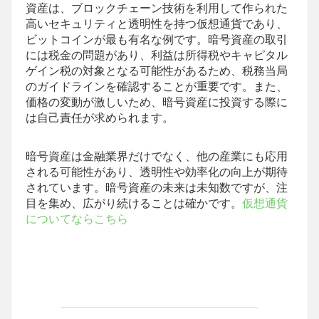
資産は、ブロックチェーン技術を利用して作られた
高いセキュリティと透明性を持つ仮想通貨であり、
ビットコインが最も有名な例です。暗号資産の取引
には税金の問題があり、利益は所得税やキャピタル
ゲイン税の対象となる可能性があるため、税務当局
のガイドラインを確認することが重要です。また、
価格の変動が激しいため、暗号資産に投資する際に
は自己責任が求められます。
暗号資産は金融業界だけでなく、他の産業にも応用
される可能性があり、透明性や効率化の向上が期待
されています。暗号資産の未来は未知数ですが、注
目を集め、広がり続けることは確かです。
仮想通貨
についてならこちら