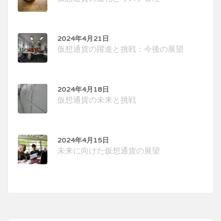
2024年4月21日
仮想通貨の躍進と挑戦：今後の展望
2024年4月18日
仮想通貨の未来と挑戦
2024年4月15日
未来に向けた仮想通貨の展望