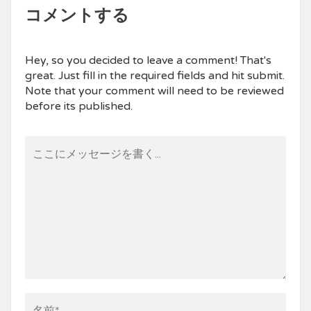
コメントする
Hey, so you decided to leave a comment! That's
great. Just fill in the required fields and hit submit.
Note that your comment will need to be reviewed
before its published.