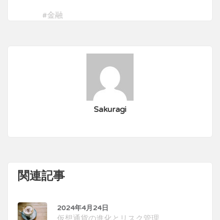
#
金融
Sakuragi
関連記事
2024年4月24日
仮想通貨の進化とリスク管理