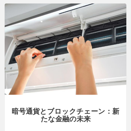
暗号通貨とブロックチェーン：新
たな金融の未来